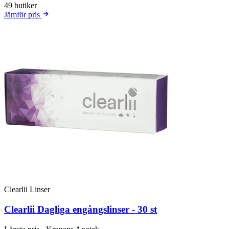
49 butiker
Jämför pris
Clearlii Linser
Clearlii Dagliga engångslinser - 30 st