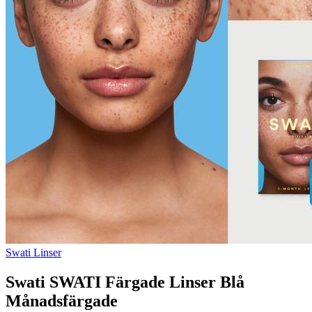
Swati Linser
Swati SWATI Färgade Linser Blå
Månadsfärgade