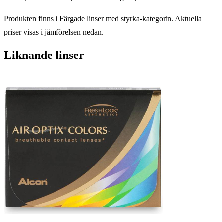
Produkten finns i Färgade linser med styrka-kategorin. Aktuella
priser visas i jämförelsen nedan.
Liknande linser