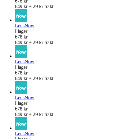
678 kr
649 kr + 29 kr frakt
LensNow
I lager
678 kr
649 kr + 29 kr frakt
LensNow
I lager
678 kr
649 kr + 29 kr frakt
LensNow
I lager
678 kr
649 kr + 29 kr frakt
LensNow