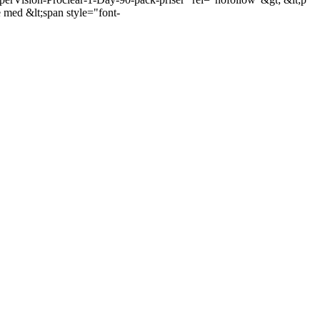
te med &lt;span style="font-