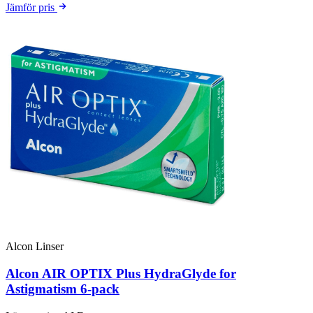
Jämför pris
Alcon Linser
Alcon AIR OPTIX Plus HydraGlyde for
Astigmatism 6-pack