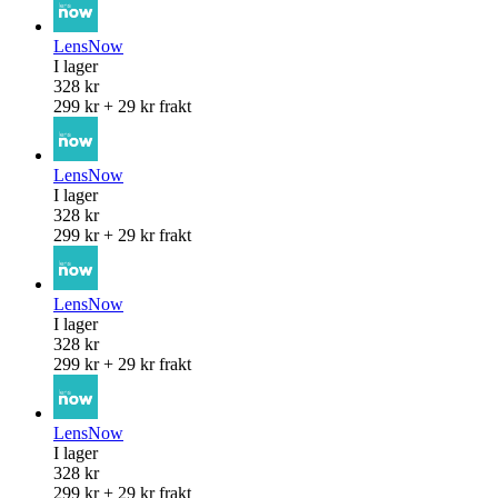
LensNow
I lager
328 kr
299 kr + 29 kr frakt
LensNow
I lager
328 kr
299 kr + 29 kr frakt
LensNow
I lager
328 kr
299 kr + 29 kr frakt
LensNow
I lager
328 kr
299 kr + 29 kr frakt