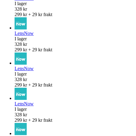
I lager
328 kr
299 kr + 29 kr frakt
LensNow
I lager
328 kr
299 kr + 29 kr frakt
LensNow
I lager
328 kr
299 kr + 29 kr frakt
LensNow
I lager
328 kr
299 kr + 29 kr frakt