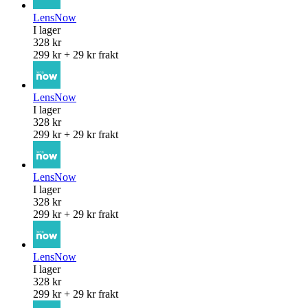
LensNow
I lager
328 kr
299 kr + 29 kr frakt
LensNow
I lager
328 kr
299 kr + 29 kr frakt
LensNow
I lager
328 kr
299 kr + 29 kr frakt
LensNow
I lager
328 kr
299 kr + 29 kr frakt