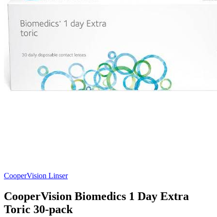
CooperVision Linser
CooperVision Biomedics 1 Day Extra
Toric 30-pack