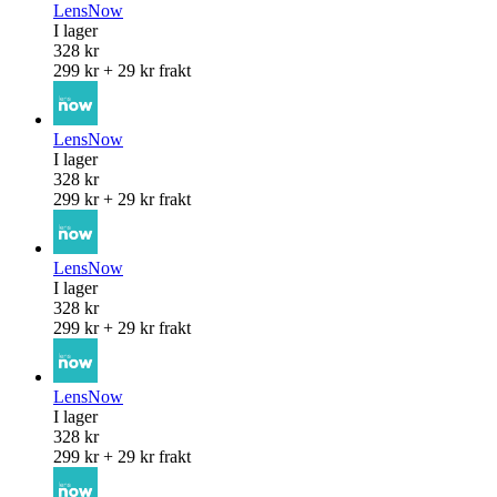
LensNow
I lager
328 kr
299 kr + 29 kr frakt
LensNow
I lager
328 kr
299 kr + 29 kr frakt
LensNow
I lager
328 kr
299 kr + 29 kr frakt
LensNow
I lager
328 kr
299 kr + 29 kr frakt