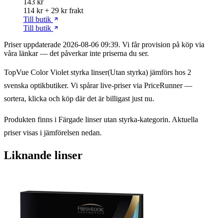
143 kr
114 kr + 29 kr frakt
Till butik
Till butik
Priser uppdaterade 2026-08-06 09:39. Vi får provision på köp via
våra länkar — det påverkar inte priserna du ser.
TopVue Color Violet styrka linser(Utan styrka) jämförs hos 2
svenska optikbutiker. Vi spårar live-priser via PriceRunner —
sortera, klicka och köp där det är billigast just nu.
Produkten finns i Färgade linser utan styrka-kategorin. Aktuella
priser visas i jämförelsen nedan.
Liknande linser