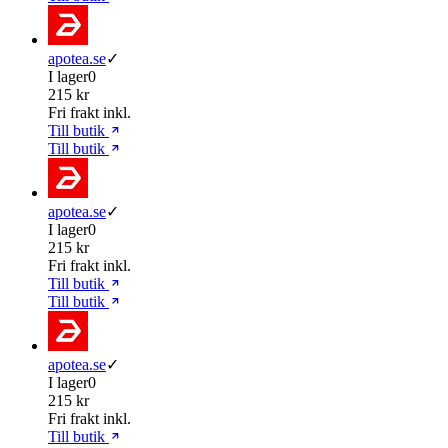
apotea.se
✓
I lager
0
215 kr
Fri frakt inkl.
Till butik
Till butik
apotea.se
✓
I lager
0
215 kr
Fri frakt inkl.
Till butik
Till butik
apotea.se
✓
I lager
0
215 kr
Fri frakt inkl.
Till butik