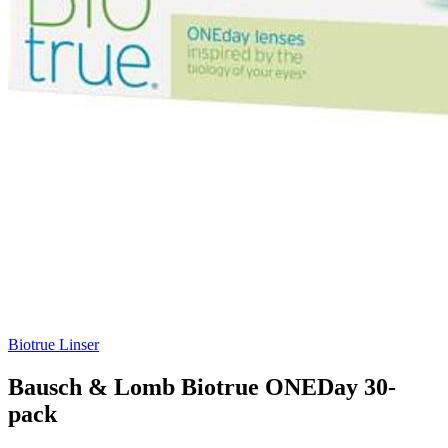
Biotrue Linser
Bausch & Lomb Biotrue ONEDay 30-
pack