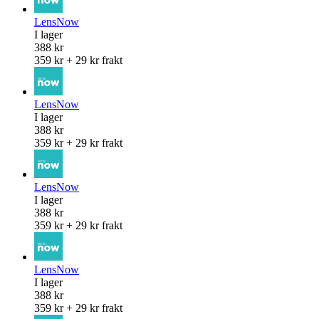
LensNow
I lager
388 kr
359 kr + 29 kr frakt
LensNow
I lager
388 kr
359 kr + 29 kr frakt
LensNow
I lager
388 kr
359 kr + 29 kr frakt
LensNow
I lager
388 kr
359 kr + 29 kr frakt