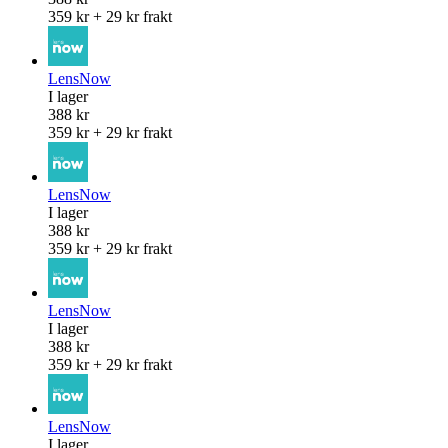
359 kr + 29 kr frakt
LensNow
I lager
388 kr
359 kr + 29 kr frakt
LensNow
I lager
388 kr
359 kr + 29 kr frakt
LensNow
I lager
388 kr
359 kr + 29 kr frakt
LensNow
I lager