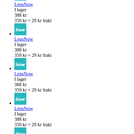
LensNow
I lager
388 kr
359 kr + 29 kr frakt
LensNow
I lager
388 kr
359 kr + 29 kr frakt
LensNow
I lager
388 kr
359 kr + 29 kr frakt
LensNow
I lager
388 kr
359 kr + 29 kr frakt