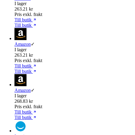
I lager
263.21 kr
Pris exkl. frakt
Till butik
Till butik
Amazon
✓
I lager
263.21 kr
Pris exkl. frakt
Till butik
Till butik
Amazon
✓
I lager
268.83 kr
Pris exkl. frakt
Till butik
Till butik