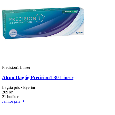
Precision1 Linser
Alcon Daglig Precision1 30 Linser
Lägsta pris
· Eyerim
209 kr
21 butiker
Jämför pris