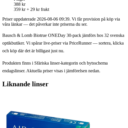
388 kr
359 kr + 29 kr frakt
Priser uppdaterade 2026-08-06 09:39. Vi får provision på köp via
våra länkar — det påverkar inte priserna du ser.
Bausch & Lomb Biotrue ONEDay 30-pack jämförs hos 32 svenska
optikbutiker. Vi spårar live-priser via PriceRunner — sortera, klicka
och köp där det är billigast just nu.
Produkten finns i Sfäriska linser-kategorin och bytsschema
endagslinser. Aktuella priser visas i jämförelsen nedan.
Liknande linser