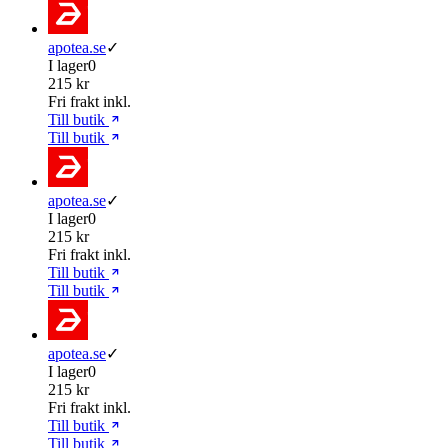
apotea.se
✓
I lager
0
215 kr
Fri frakt inkl.
Till butik
Till butik
apotea.se
✓
I lager
0
215 kr
Fri frakt inkl.
Till butik
Till butik
apotea.se
✓
I lager
0
215 kr
Fri frakt inkl.
Till butik
Till butik