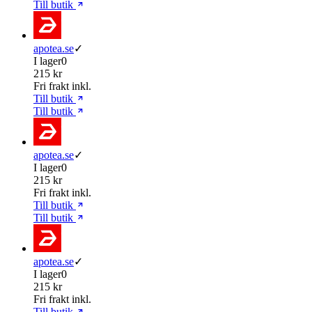
Till butik
apotea.se
✓
I lager
0
215 kr
Fri frakt inkl.
Till butik
Till butik
apotea.se
✓
I lager
0
215 kr
Fri frakt inkl.
Till butik
Till butik
apotea.se
✓
I lager
0
215 kr
Fri frakt inkl.
Till butik