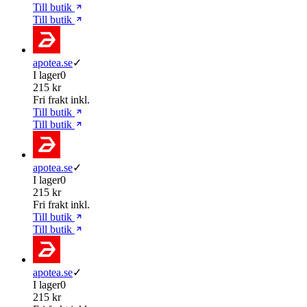
Till butik
Till butik
apotea.se
✓
I lager
0
215 kr
Fri frakt inkl.
Till butik
Till butik
apotea.se
✓
I lager
0
215 kr
Fri frakt inkl.
Till butik
Till butik
apotea.se
✓
I lager
0
215 kr