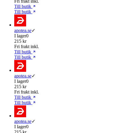
Fri frakt inkl.
Till butik
Till butik
apotea.se
✓
I lager
0
215 kr
Fri frakt inkl.
Till butik
Till butik
apotea.se
✓
I lager
0
215 kr
Fri frakt inkl.
Till butik
Till butik
apotea.se
✓
I lager
0
215 kr