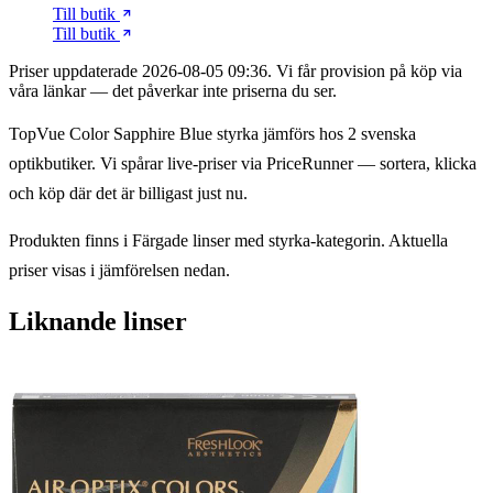
Till butik
Till butik
Priser uppdaterade 2026-08-05 09:36. Vi får provision på köp via
våra länkar — det påverkar inte priserna du ser.
TopVue Color Sapphire Blue styrka jämförs hos 2 svenska
optikbutiker. Vi spårar live-priser via PriceRunner — sortera, klicka
och köp där det är billigast just nu.
Produkten finns i Färgade linser med styrka-kategorin. Aktuella
priser visas i jämförelsen nedan.
Liknande linser