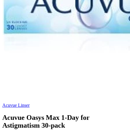
Acuvue Linser
Acuvue Oasys Max 1-Day for
Astigmatism 30-pack