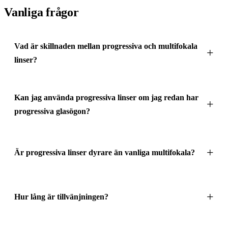
Vanliga frågor
Vad är skillnaden mellan progressiva och multifokala
linser?
Kan jag använda progressiva linser om jag redan har
progressiva glasögon?
Är progressiva linser dyrare än vanliga multifokala?
Hur lång är tillvänjningen?