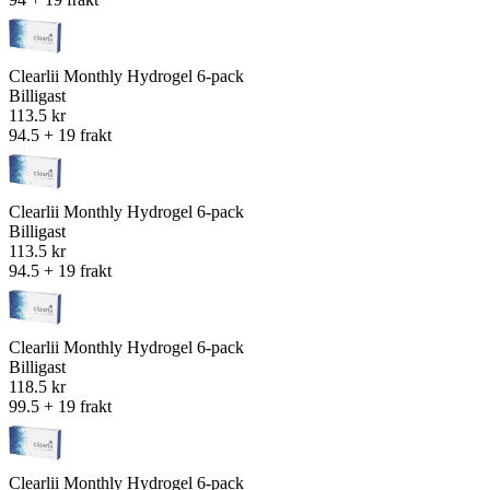
Clearlii Monthly Hydrogel 6-pack
Billigast
113.5 kr
94.5 + 19 frakt
Clearlii Monthly Hydrogel 6-pack
Billigast
113.5 kr
94.5 + 19 frakt
Clearlii Monthly Hydrogel 6-pack
Billigast
118.5 kr
99.5 + 19 frakt
Clearlii Monthly Hydrogel 6-pack