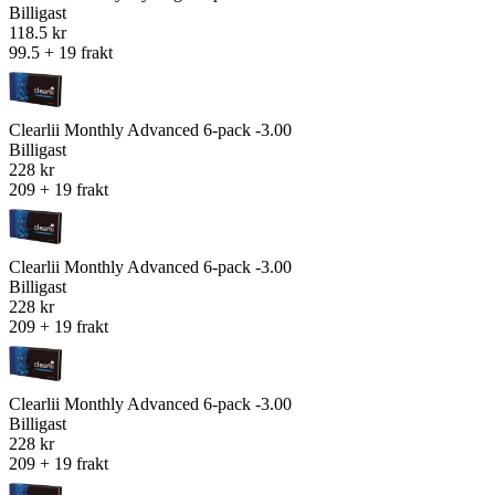
Billigast
118.5 kr
99.5 + 19 frakt
Clearlii Monthly Advanced 6-pack -3.00
Billigast
228 kr
209 + 19 frakt
Clearlii Monthly Advanced 6-pack -3.00
Billigast
228 kr
209 + 19 frakt
Clearlii Monthly Advanced 6-pack -3.00
Billigast
228 kr
209 + 19 frakt